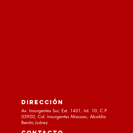
DIRECCIÓN
Av. Insurgentes Sur, Ext. 1431, Int. 10, C.P.
03920, Col. Insurgentes Mixcoac, Alcaldía
Benito Juárez
CONTACTO