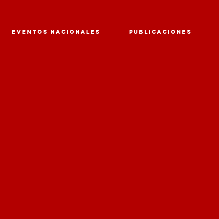
EVENTOS NACIONALES
PUBLICACIONES