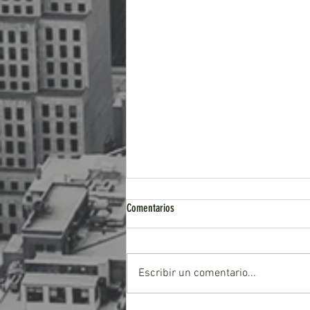
Comentarios
Escribir un comentario...