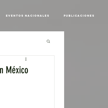
EVENTOS NACIONALES
PUBLICACIONES
en México