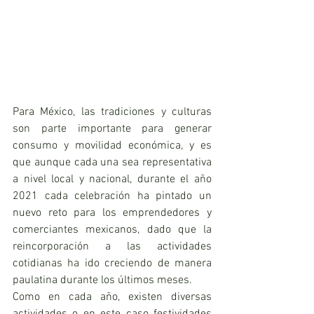
Para México, las tradiciones y culturas 
son parte importante para generar 
consumo y movilidad económica, y es 
que aunque cada una sea representativa 
a nivel local y nacional, durante el año 
2021 cada celebración ha pintado un 
nuevo reto para los emprendedores y 
comerciantes mexicanos, dado que la 
reincorporación a las actividades 
cotidianas ha ido creciendo de manera 
paulatina durante los últimos meses.
Como en cada año, existen diversas 