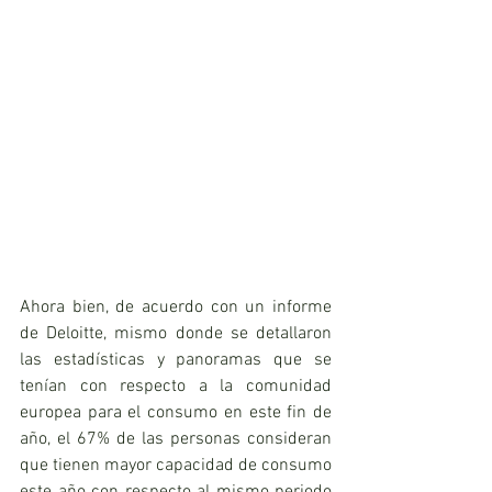
Ahora bien, de acuerdo con un informe 
de Deloitte, mismo donde se detallaron 
las estadísticas y panoramas que se 
tenían con respecto a la comunidad 
europea para el consumo en este fin de 
año, el 67% de las personas consideran 
que tienen mayor capacidad de consumo 