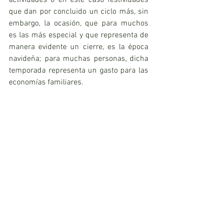
actividades o en este caso festividades 
que dan por concluido un ciclo más, sin 
embargo, la ocasión, que para muchos 
es las más especial y que representa de 
manera evidente un cierre, es la época 
navideña; para muchas personas, dicha 
temporada representa un gasto para las 
economías familiares. 