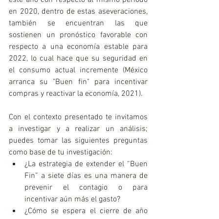
este año con respecto al mismo periodo 
en 2020, dentro de estas aseveraciones, 
también se encuentran las que 
sostienen un pronóstico favorable con 
respecto a una economía estable para 
2022, lo cual hace que su seguridad en 
el consumo actual incremente (México 
arranca su "Buen fin" para incentivar 
compras y reactivar la economía, 2021).
Con el contexto presentado te invitamos 
a investigar y a realizar un análisis; 
puedes tomar las siguientes preguntas 
como base de tu investigación:
¿La estrategia de extender el “Buen 
Fin” a siete días es una manera de 
prevenir el contagio o para 
incentivar aún más el gasto?
¿Cómo se espera el cierre de año 