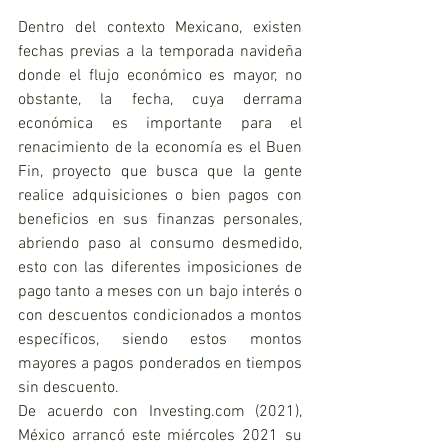
Dentro del contexto Mexicano, existen 
fechas previas a la temporada navideña 
donde el flujo económico es mayor, no 
obstante, la fecha, cuya derrama 
económica es importante para el 
renacimiento de la economía es el Buen 
Fin, proyecto que busca que la gente 
realice adquisiciones o bien pagos con 
beneficios en sus finanzas personales, 
abriendo paso al consumo desmedido, 
esto con las diferentes imposiciones de  
pago tanto a meses con un bajo interés o 
con descuentos condicionados a montos 
específicos, siendo estos montos 
mayores a pagos ponderados en tiempos 
sin descuento.  
De acuerdo con Investing.com (2021),  
México arrancó este miércoles 2021 su 