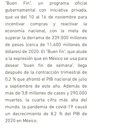
"Buen Fin", un programa oficial 
gubernamental con iniciativa privada, 
que va del 10 al 16 de noviembre para 
incentivar compras y reactivar la 
economía nacional, con la meta de 
superar la derrama de 239.000 millones 
de pesos (cerca de 11.600 millones de 
dólares) de 2020. El "Buen fin", que alude 
a la expresión que en México se usa para 
desear "buen fin de semana", llega 
después de la contracción trimestral de 
0,2 % que afrontó el PIB nacional de julio 
a septiembre de este año. Además de 
más de 3,8 millones de casos y 290.000 
muertes, la cuarta cifra más alta del 
mundo, la pandemia de covid-19 causó 
un decrecimiento de 8,2 % del PIB de 
2020 en México.