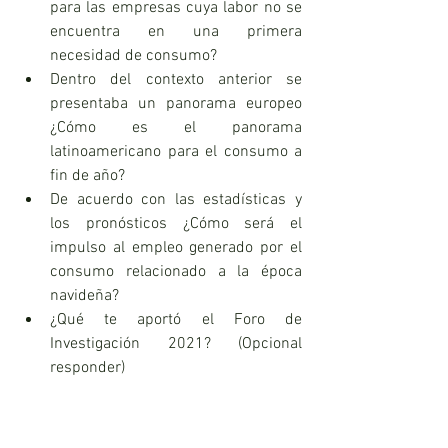
para las empresas cuya labor no se 
encuentra en una primera 
necesidad de consumo?
Dentro del contexto anterior se 
presentaba un panorama europeo 
¿Cómo es el panorama 
latinoamericano para el consumo a 
fin de año?
De acuerdo con las estadísticas y 
los pronósticos ¿Cómo será el 
impulso al empleo generado por el 
consumo relacionado a la época 
navideña?
¿Qué te aportó el Foro de 
Investigación 2021? (Opcional 
responder)