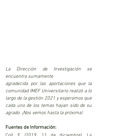
La Dirección de Investigación se 
encuentra sumamente 
agradecida por las aportaciones que la 
comunidad IMEF Universitario realizó a lo 
largo de la gestión 2021 y esperamos que 
cada uno de los temas hayan sido de su 
agrado. ¡Nos vemos hasta la próxima!
Fuentes de Información:
Coll, F. (2019, 11 de diciembre). La 