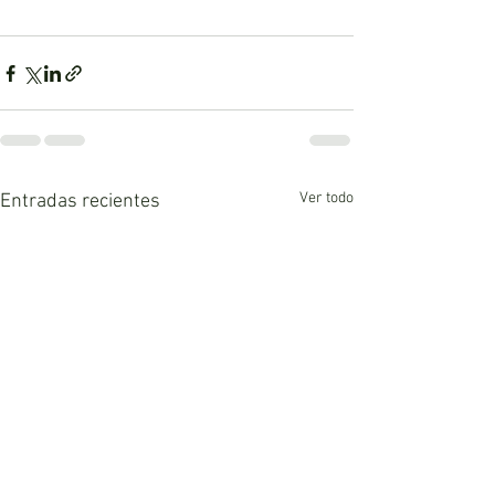
Ver todo
Entradas recientes