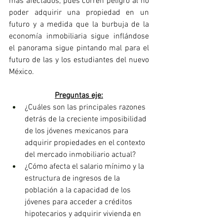
más afectados, pues corren peligro al no 
poder adquirir una propiedad en un 
futuro y a medida que la burbuja de la 
economía inmobiliaria sigue inflándose 
el panorama sigue pintando mal para el 
futuro de las y los estudiantes del nuevo 
México.
Preguntas eje:
¿Cuáles son las principales razones 
detrás de la creciente imposibilidad 
de los jóvenes mexicanos para 
adquirir propiedades en el contexto 
del mercado inmobiliario actual?
¿Cómo afecta el salario mínimo y la 
estructura de ingresos de la 
población a la capacidad de los 
jóvenes para acceder a créditos 
hipotecarios y adquirir vivienda en 