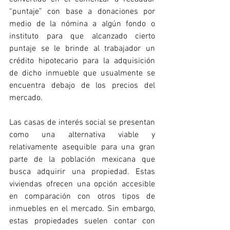
“puntaje” con base a donaciones por 
medio de la nómina a algún fondo o 
instituto para que alcanzado cierto 
puntaje se le brinde al trabajador un 
crédito hipotecario para la adquisición 
de dicho inmueble que usualmente se 
encuentra debajo de los precios del 
mercado. 
Las casas de interés social se presentan 
como una alternativa viable y 
relativamente asequible para una gran 
parte de la población mexicana que 
busca adquirir una propiedad. Estas 
viviendas ofrecen una opción accesible 
en comparación con otros tipos de 
inmuebles en el mercado. Sin embargo, 
estas propiedades suelen contar con 