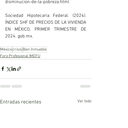
disminucion-de-la-pobreza.html
Sociedad Hipotecaria Federal. (2024). 
ÍNDICE SHF DE PRECIOS DE LA VIVIENDA 
EN MÉXICO, PRIMER TRIMESTRE DE 
2024. 
gob.mx
.
México
crisis
Bien Inmueble
Foro Profesional IMEFU
Ver todo
Entradas recientes