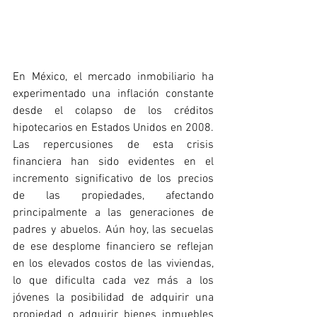
En México, el mercado inmobiliario ha 
experimentado una inflación constante 
desde el colapso de los créditos 
hipotecarios en Estados Unidos en 2008. 
Las repercusiones de esta crisis 
financiera han sido evidentes en el 
incremento significativo de los precios 
de las propiedades, afectando 
principalmente a las generaciones de 
padres y abuelos. Aún hoy, las secuelas 
de ese desplome financiero se reflejan 
en los elevados costos de las viviendas, 
lo que dificulta cada vez más a los 
jóvenes la posibilidad de adquirir una 
propiedad o adquirir bienes inmuebles 