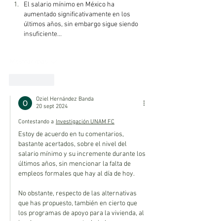
El salario mínimo en México ha 
aumentado significativamente en los 
últimos años, sin embargo sigue siendo 
insuficiente…
Mostrar más
Me gusta
Oziel Hernández Banda
20 sept 2024
Contestando a
Investigación UNAM FC
Estoy de acuerdo en tu comentarios, 
bastante acertados, sobre el nivel del 
salario mínimo y su incremente durante los 
últimos años, sin mencionar la falta de 
empleos formales que hay al día de hoy. 
No obstante, respecto de las alternativas 
que has propuesto, también en cierto que 
los programas de apoyo para la vivienda, al 