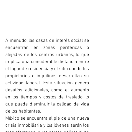
A menudo, las casas de interés social se 
encuentran en zonas periféricas o 
alejadas de los centros urbanos, lo que 
implica una considerable distancia entre 
el lugar de residencia y el sitio donde los 
propietarios o inquilinos desarrollan su 
actividad laboral. Esta situación genera 
desafíos adicionales, como el aumento 
en los tiempos y costos de traslado, lo 
que puede disminuir la calidad de vida 
de los habitantes.
México se encuentra al pie de una nueva 
crisis inmobiliaria y los jóvenes serán los 