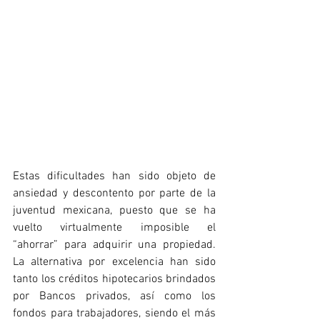
Estas dificultades han sido objeto de 
ansiedad y descontento por parte de la 
juventud mexicana, puesto que se ha 
vuelto virtualmente imposible el 
“ahorrar” para adquirir una propiedad. 
La alternativa por excelencia han sido 
tanto los créditos hipotecarios brindados 
por Bancos privados, así como los 
fondos para trabajadores, siendo el más 