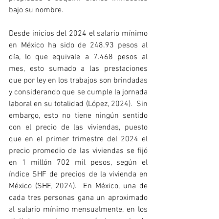
bajo su nombre.
Desde inicios del 2024 el salario mínimo 
en México ha sido de 248.93 pesos al 
día, lo que equivale a 7.468 pesos al 
mes, esto sumado a las prestaciones 
que por ley en los trabajos son brindadas 
y considerando que se cumple la jornada 
laboral en su totalidad (López, 2024).  Sin 
embargo, esto no tiene ningún sentido 
con el precio de las viviendas, puesto 
que en el primer trimestre del 2024 el 
precio promedio de las viviendas se fijó 
en 1 millón 702 mil pesos, según el 
índice SHF de precios de la vivienda en 
México (SHF, 2024).  En México, una de 
cada tres personas gana un aproximado 
al salario mínimo mensualmente, en los 