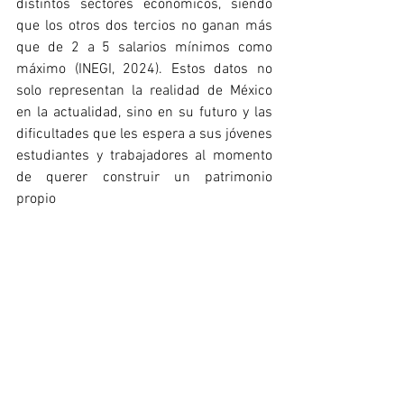
distintos sectores económicos, siendo 
que los otros dos tercios no ganan más 
que de 2 a 5 salarios mínimos como 
máximo (INEGI, 2024). Estos datos no 
solo representan la realidad de México 
en la actualidad, sino en su futuro y las 
dificultades que les espera a sus jóvenes 
estudiantes y trabajadores al momento 
de querer construir un patrimonio 
propio 