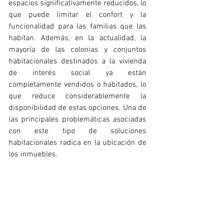
espacios significativamente reducidos, lo 
que puede limitar el confort y la 
funcionalidad para las familias que las 
habitan. Además, en la actualidad, la 
mayoría de las colonias y conjuntos 
habitacionales destinados a la vivienda 
de interés social ya están 
completamente vendidos o habitados, lo 
que reduce considerablemente la 
disponibilidad de estas opciones. Una de 
las principales problemáticas asociadas 
con este tipo de soluciones 
habitacionales radica en la ubicación de 
los inmuebles. 