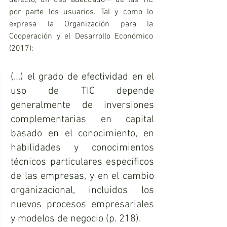
por parte los usuarios. Tal y como lo 
expresa la Organización para la 
Cooperación y el Desarrollo Económico 
(2017):
(…) el grado de efectividad en el 
uso de TIC depende 
generalmente de inversiones 
complementarias en capital 
basado en el conocimiento, en 
habilidades y conocimientos 
técnicos particulares específicos 
de las empresas, y en el cambio 
organizacional, incluidos los 
nuevos procesos empresariales 
y modelos de negocio (p. 218).