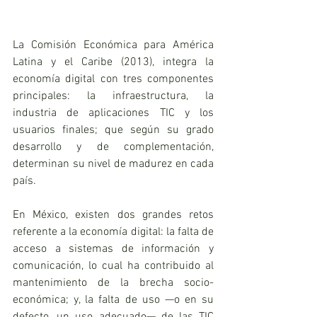
La Comisión Económica para América 
Latina y el Caribe (2013), integra la 
economía digital con tres componentes 
principales: la infraestructura, la 
industria de aplicaciones TIC y los 
usuarios finales; que según su grado 
desarrollo y de complementación, 
determinan su nivel de madurez en cada 
país.
En México, existen dos grandes retos 
referente a la economía digital: la falta de 
acceso a sistemas de información y 
comunicación, lo cual ha contribuido al 
mantenimiento de la brecha socio-
económica; y, la falta de uso —o en su 
defecto, un uso adecuado— de las TIC 