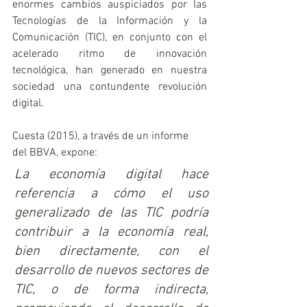
enormes cambios auspiciados por las 
Tecnologías de la Información y la 
Comunicación (TIC), en conjunto con el 
acelerado ritmo de innovación 
tecnológica, han generado en nuestra 
sociedad una contundente revolución 
digital.
Cuesta (2015), a través de un informe 
del BBVA, expone:
La economía digital hace 
referencia a cómo el uso 
generalizado de las TIC podría 
contribuir a la economía real, 
bien directamente, con el 
desarrollo de nuevos sectores de 
TIC, o de forma indirecta, 