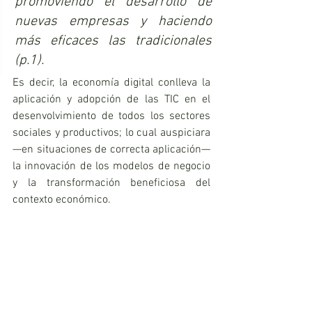
promoviendo el desarrollo de 
nuevas empresas y haciendo 
más eficaces las tradicionales 
(p.1).
Es decir, la economía digital conlleva la 
aplicación y adopción de las TIC en el 
desenvolvimiento de todos los sectores 
sociales y productivos; lo cual auspiciara 
—en situaciones de correcta aplicación— 
la innovación de los modelos de negocio 
y la transformación beneficiosa del 
contexto económico.