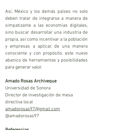
Así, México y los demás países no solo 
deben tratar de integrarse a manera de 
simpatizante a las economías digitales, 
sino buscar desarrollar una industria de 
propia, así como incentivar a la población 
y empresas a aplicar, de una manera 
consciente y con propósito, este nuevo 
abanico de herramientas y posibilidades 
para generar valor.
Amado Rosas Archiveque
Universidad de Sonora
Director de investigación de mesa 
directiva local
amadorosas97@gmail.com
@amadorosas97
Referencias