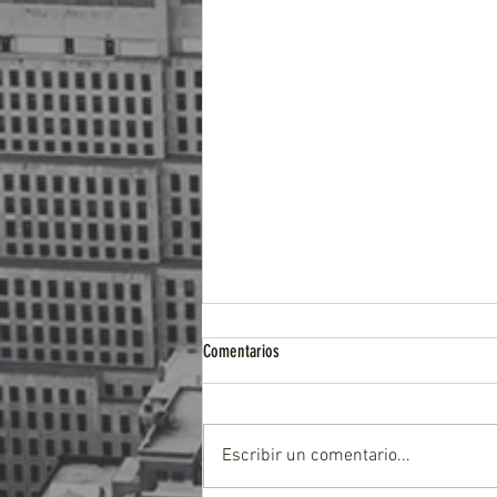
Comentarios
Escribir un comentario...