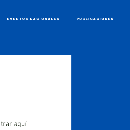
EVENTOS NACIONALES
PUBLICACIONES
trar aquí