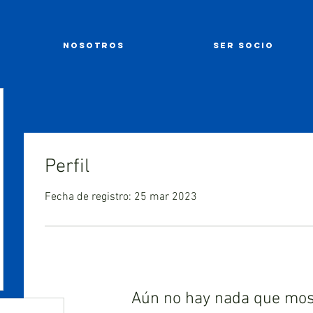
NOSOTROS
SER SOCIO
Perfil
Fecha de registro: 25 mar 2023
Aún no hay nada que mos