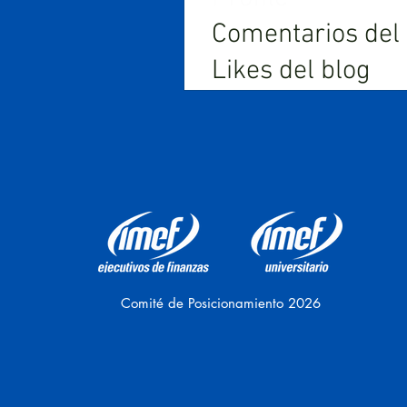
Comentarios del
Likes del blog
Comité de Posicionamiento 2026