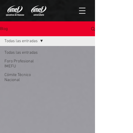
Blog
Todas las entradas
Todas las entradas
Foro Profesional
IMEFU
Cómite Técnico
Nacional