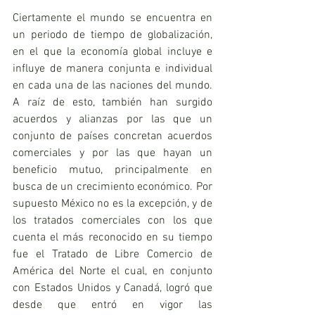
Ciertamente el mundo se encuentra en 
un periodo de tiempo de globalización, 
en el que la economía global incluye e 
influye de manera conjunta e individual 
en cada una de las naciones del mundo. 
A raíz de esto, también han surgido 
acuerdos y alianzas por las que un 
conjunto de países concretan acuerdos 
comerciales y por las que hayan un 
beneficio mutuo, principalmente en 
busca de un crecimiento económico. Por 
supuesto México no es la excepción, y de 
los tratados comerciales con los que 
cuenta el más reconocido en su tiempo 
fue el Tratado de Libre Comercio de 
América del Norte el cual, en conjunto 
con Estados Unidos y Canadá, logró que 
desde que entró en vigor las 