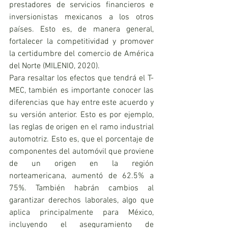
prestadores de servicios financieros e 
inversionistas mexicanos a los otros 
países. Esto es, de manera general, 
fortalecer la competitividad y promover 
la certidumbre del comercio de América 
del Norte (MILENIO, 2020). 
Para resaltar los efectos que tendrá el T-
MEC, también es importante conocer las 
diferencias que hay entre este acuerdo y 
su versión anterior. Esto es por ejemplo, 
las reglas de origen en el ramo industrial 
automotriz. Esto es, que el porcentaje de 
componentes del automóvil que proviene 
de un origen en la región 
norteamericana, aumentó de 62.5% a 
75%. También habrán cambios al 
garantizar derechos laborales, algo que 
aplica principalmente para México, 
incluyendo el aseguramiento de 