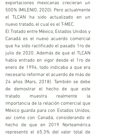
exportaciones mexicanas crecieran un 
500% (MILENIO, 2020). Pero actualmente 
el TLCAN ha sido actualizado en un 
nuevo tratado, el cual es el T-MEC.
El Tratado entre México, Estados Unidos y 
Canadá es el nuevo acuerdo comercial 
que ha sido ractificado el pasado 1ro de 
julio de 2020. Además de que el TLCAN 
había entrado en vigor desde el 1ro de 
enero de 1994, todo indicaba a que era 
necesario reformar el acuerdo de más de 
24 años (Mars, 2018). También se debe 
de demostrar el hecho de que este 
tratado muestra realmente la 
importancia de la relación comercial que 
México guarda para con Estados Unidos, 
así como con Canadá, considerando el 
hecho de que en 2019 Norteamérica 
representó el 65.3% del valor total de 