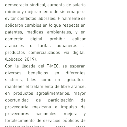
democracia sindical, aumento de salario 
mínimo y mejoramiento de sistema para 
evitar conflictos laborales. Finalmente se 
aplicaron cambios en lo que respecta en 
patentes, medidas ambientales, y en 
comercio digital prohibir aplicar 
aranceles o tarifas aduaneras a 
productos comercializados vía digital. 
(Lobosco, 2019).
Con la llegada del T-MEC, se esperan 
diversos beneficios en diferentes 
sectores, tales como en agricultura 
mantener el tratamiento de libre arancel 
en productos agroalimentarios, mayor 
oportunidad de participación de 
proveeduría mexicana e impulso de 
proveedores nacionales, mejora y 
fortalecimiento de servicios públicos de 