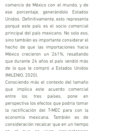
comercio de México con el mundo, y de 
ese porcentaje, generándolo Estados 
Unidos. Definitivamente, esto representa 
porqué este país es el socio comercial 
principal del país mexicano. No solo eso, 
sino también es importante considerar el 
hecho de que las importaciones hacia 
México crecieron un 261%, resaltando 
que durante 24 años el país vendió más 
de lo que le compró a Estados Unidos 
(MILENIO, 2020).
Conociendo más el contexto del tamaño 
que implica este acuerdo comercial 
entre los tres países, pone en 
perspectiva los efectos que podría tomar 
la ractificación del T-MEC para con la 
economía mexicana. También es de 
consideración recalcar que en un tiempo 