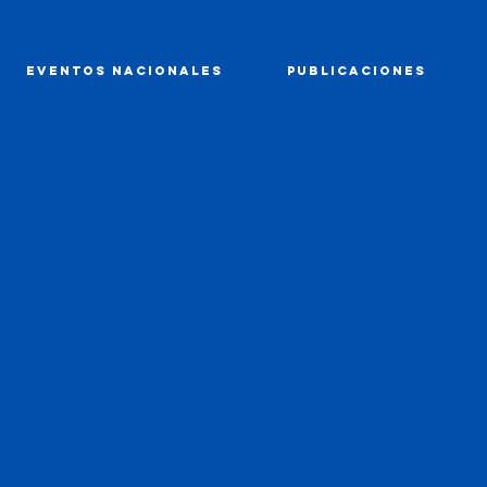
EVENTOS NACIONALES
PUBLICACIONES