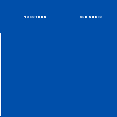
NOSOTROS
SER SOCIO