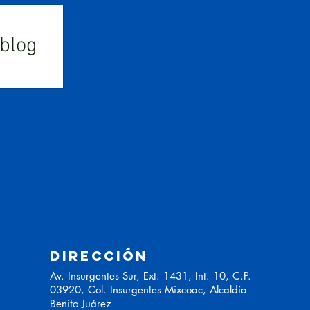
 blog
DIRECCIÓN
Av. Insurgentes Sur, Ext. 1431, Int. 10, C.P.
03920, Col. Insurgentes Mixcoac, Alcaldía
Benito Juárez