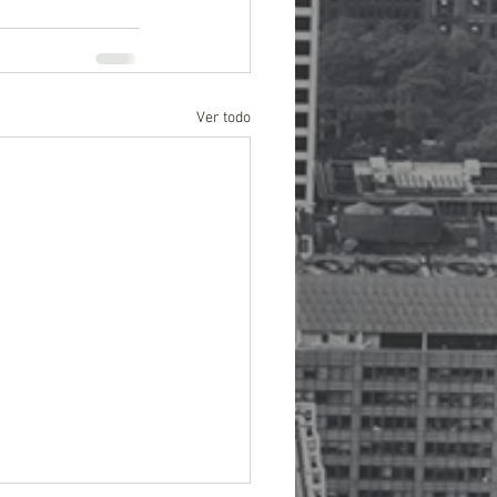
Ver todo