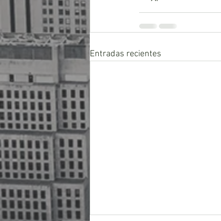
Entradas recientes