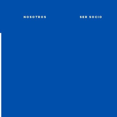
NOSOTROS
SER SOCIO