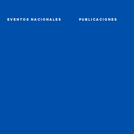
EVENTOS NACIONALES
PUBLICACIONES