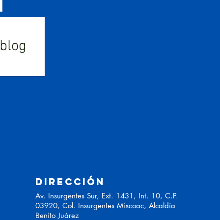
 blog
DIRECCIÓN
Av. Insurgentes Sur, Ext. 1431, Int. 10, C.P.
03920, Col. Insurgentes Mixcoac, Alcaldía
Benito Juárez